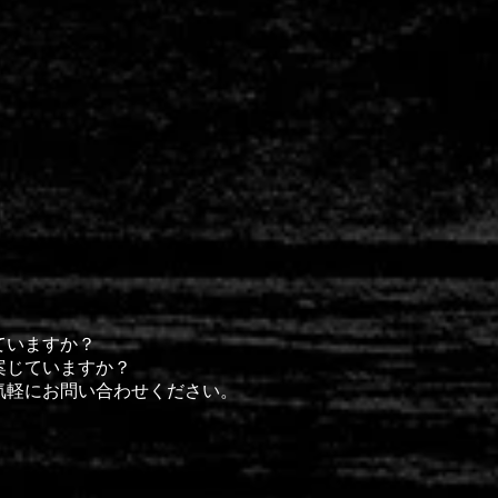
ていますか？
案じていますか？
気軽にお問い合わせください。