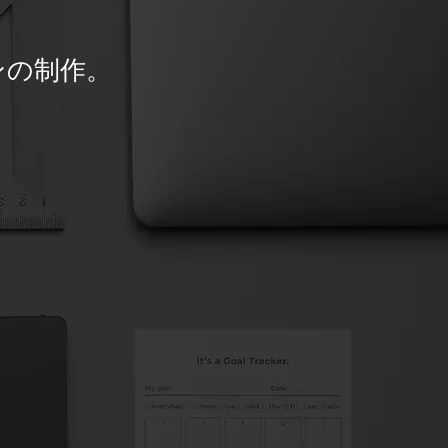
ンの制作。