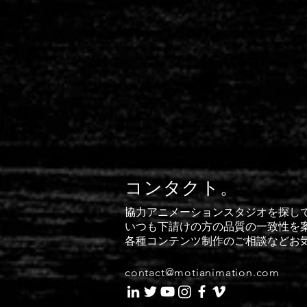
コンタクト。
協力アニメーションスタジオを探し
いつも下請けの方の品質の一致性を
各種コンテンツ制作のご相談などお
contact@motianimation.com