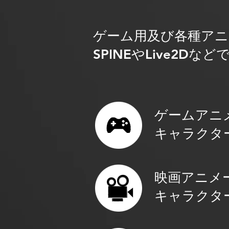
ゲーム用及び各種ア
SPINEやLive2D
ゲームアニ
キャラクタ
映画アニメ
キャラクタ