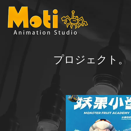
プロジェクト。