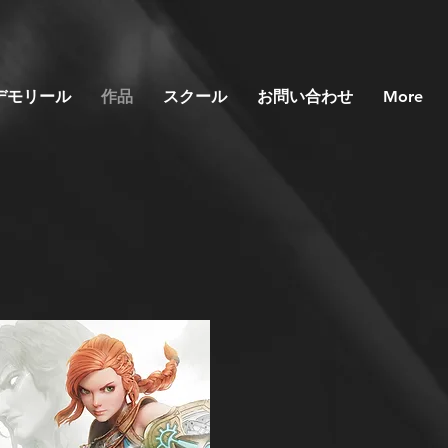
デモリール
作品
スクール
お問い合わせ
More