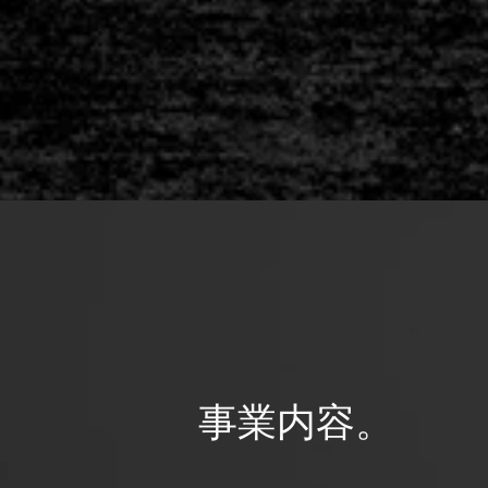
事業内容。